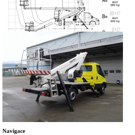
Navigace